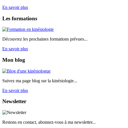
En savoir plus
Les
formations
Découvrez les prochaines formations prévues...
En savoir plus
Mon
blog
Suivez ma page blog sur la kinésiologie...
En savoir plus
Newsletter
Restons en contact, abonnez-vous à ma newsletter...