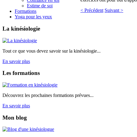
Confiance en soi
Estime de soi
< Précédent
Suivant >
Formations
Yoga pour les yeux
La
kinésiologie
Tout ce que vous devez savoir sur la kinésiologie...
En savoir plus
Les
formations
Découvrez les prochaines formations prévues...
En savoir plus
Mon
blog