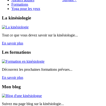
Ateliers adultes
Formations
Yoga pour les yeux
La
kinésiologie
Tout ce que vous devez savoir sur la kinésiologie...
En savoir plus
Les
formations
Découvrez les prochaines formations prévues...
En savoir plus
Mon
blog
Suivez ma page blog sur la kinésiologie...