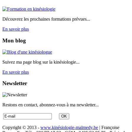
Découvrez les prochaines formations prévues...
En savoir plus
Mon
blog
Suivez ma page blog sur la kinésiologie...
En savoir plus
Newsletter
Restons en contact, abonnez-vous à ma newsletter...
Copyright © 2013 -
www.kinésiologie-malmedy.be
| Françoise